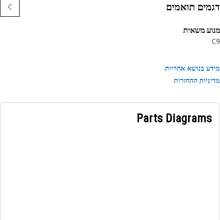
מים תואמים
ע משאית
ע בנושא אחריות
ניות ההחזרות
Parts Diagrams