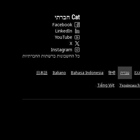
Cat חברתי
Facebook
LinkedIn
YouTube
X
Instagram
כל החשבונות ברשתות החברתיות
Ελλ
עברית
हिन्दी
Bahasa Indonesia
Italiano
日本語
Tiếng Việt
Українська 