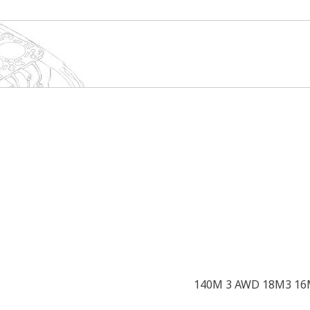
140M 3 AWD 18M3 16