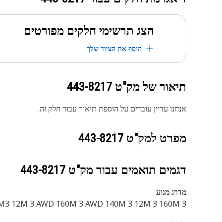
הצג תרשימי חלקים מפורטים
הוסף את הציוד שלך
תיאור של מק"ט
443-8217
אנחנו עדיין עובדים על הוספת תיאור עבור חלק זה.
מפרט למק"ט
443-8217
דגמים תואמים עבור מק"ט
443-8217
מדרג מנוע
M3 12M 3 AWD 160M 3 AWD 140M 3 12M 3 160M 3