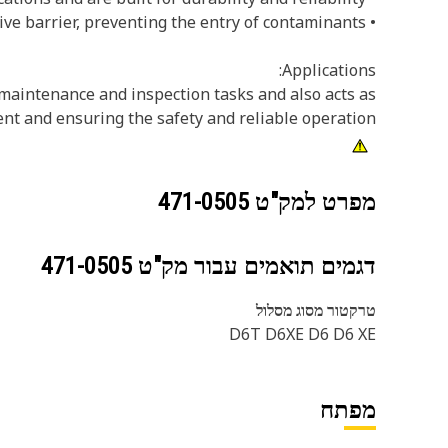
• Provides a reliable and effective barrier, preventing the entry of contaminants
Applications:
aintenance and inspection tasks and also acts as
nt and ensuring the safety and reliable operation.
מפרט למק"ט
471-0505
דגמים תואמים עבור מק"ט
471-0505
טרקטור מסוג מסלול
D6T D6XE D6 D6 XE
מפתח