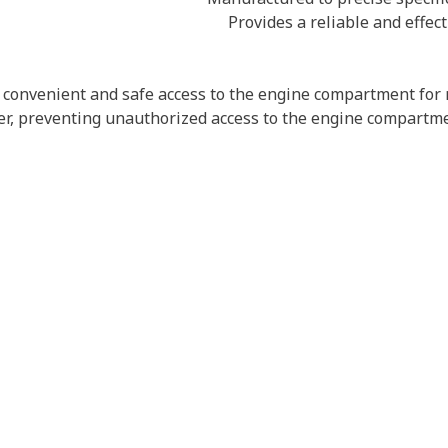
onvenient and safe access to the engine compartment for m
ier, preventing unauthorized access to the engine compartme