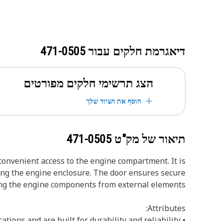
דיאגרמת חלקים עבור
471-0505
הצג תרשימי חלקים מפורטים
הוסף את הציוד שלך
תיאור של מק"ט
471-0505
onvenient access to the engine compartment. It is
ring the engine enclosure. The door ensures secure
ng the engine components from external elements.
Attributes:
• Manufactured to precise specifications and are built for durability and reliability