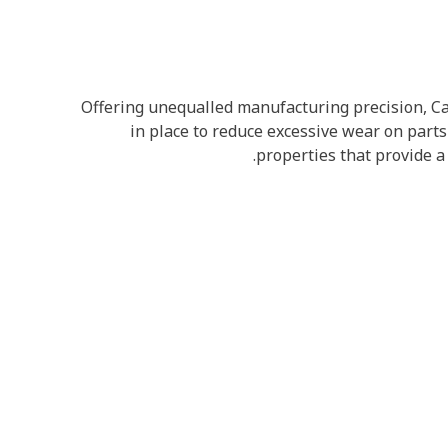
Offering unequalled manufacturing precision, Ca
in place to reduce excessive wear on part
properties that provide 