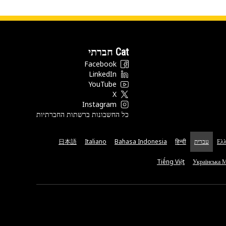
Cat חברתי
Facebook
LinkedIn
YouTube
X
Instagram
כל החשבונות ברשתות החברתיות
Ελλ
עברית
हिन्दी
Bahasa Indonesia
Italiano
日本語
Tiếng Việt
Українська 