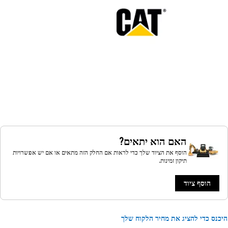
האם הוא יתאים?
הוסף את הציוד שלך כדי לראות אם החלק הזה מתאים או אם יש אפשרויות
תיקון זמינות.
הוסף ציוד
נס כדי להציג את מחיר הלקוח שלך