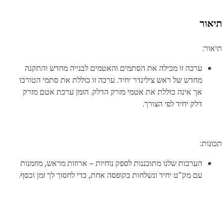
אור
ור:
ערכה זו מכילה את הסתמים והאטמים לבנייה מחדש והתקנה
מחדש של ראש צילינדר יחיד. ערכה זו כוללת את סתמי הטורבו
אך אינה כוללת את אטמי מזרק הדלק. הזמן ערכת אטם מזרק
דלק יחיד לפי הצורך.
נות:
הערכות שלנו מתוכננות לספק נוחיות – ארוזות מראש, מוזמנות
עם מק"ט יחיד ונשלחות בקופסה אחת, כדי לחסוך לך זמן וכסף.