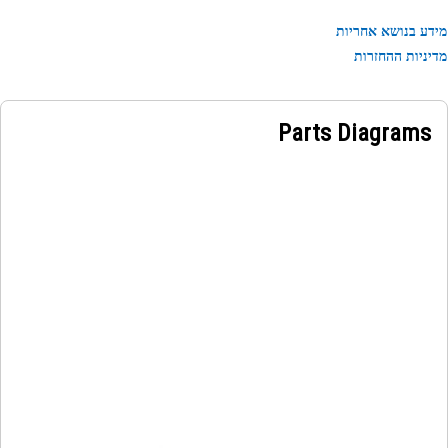
ע בנושא אחריות
ניות ההחזרות
Parts Diagrams