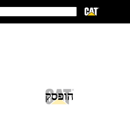
הופסק