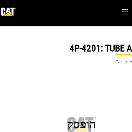
4P-4201
: TUBE
 Cat
הופסק