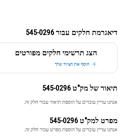
דיאגרמת חלקים עבור
545-0296
הצג תרשימי חלקים מפורטים
הוסף את הציוד שלך
תיאור של מק"ט
545-0296
אנחנו עדיין עובדים על הוספת תיאור עבור חלק זה.
מפרט למק"ט
545-0296
אנחנו עדיין עובדים על הוספת מפרט עבור חלק זה.