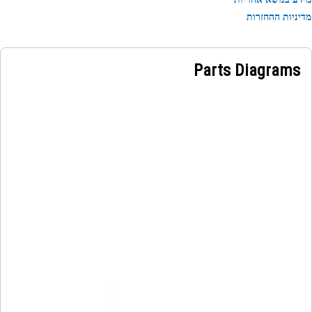
ניות ההחזרות
Parts Diagrams