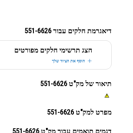
דיאגרמת חלקים עבור
551-6626
הצג תרשימי חלקים מפורטים
הוסף את הציוד שלך
תיאור של מק"ט
551-6626
מפרט למק"ט
551-6626
דגמים תואמים עבור מק"ט
551-6626