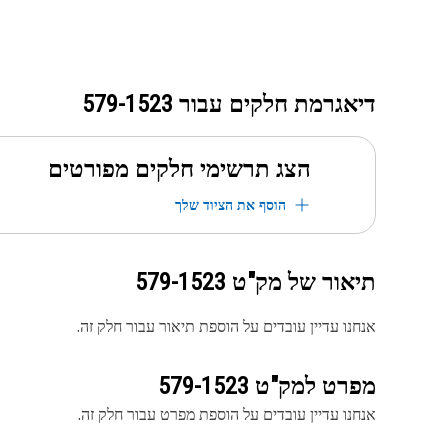
דיאגרמת חלקים עבור
579-1523
הצג תרשימי חלקים מפורטים
הוסף את הציוד שלך
תיאור של מק"ט
579-1523
אנחנו עדיין עובדים על הוספת תיאור עבור חלק זה.
מפרט למק"ט
579-1523
אנחנו עדיין עובדים על הוספת מפרט עבור חלק זה.