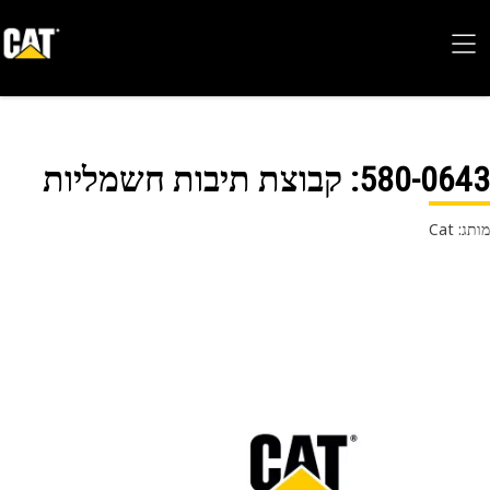
580-06
: קבוצת תיבות חשמליות
 Cat