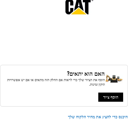
האם הוא יתאים?
הוסף את הציוד שלך כדי לראות אם החלק הזה מתאים או אם יש אפשרויות
תיקון זמינות.
הוסף ציוד
נס כדי להציג את מחיר הלקוח שלך