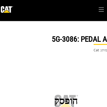
5G-3086
: PEDAL
 Cat
הופסק