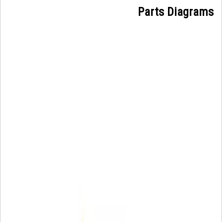
Parts Diagrams