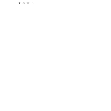
יחידות מידה