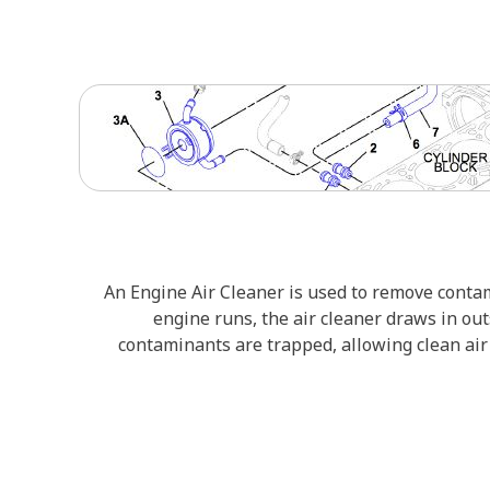
An Engine Air Cleaner is used to remove contam
engine runs, the air cleaner draws in out
contaminants are trapped, allowing clean air