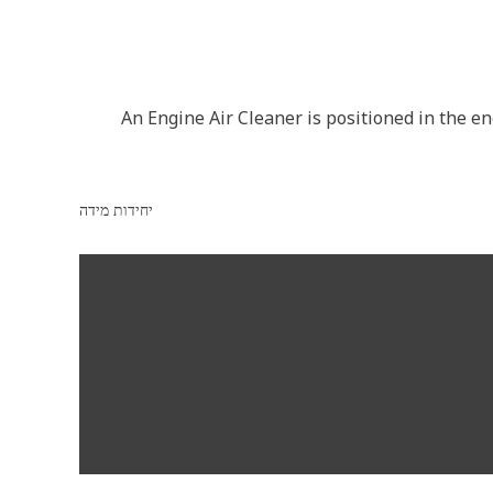
An Engine Air Cleaner is positioned in the e
יחידות מידה