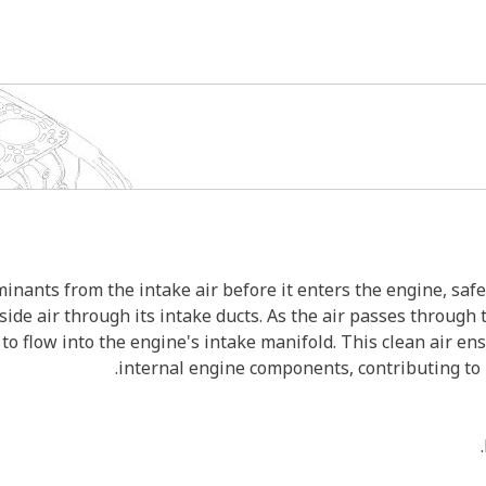
inants from the intake air before it enters the engine, sa
side air through its intake ducts. As the air passes through 
 to flow into the engine's intake manifold. This clean air e
internal engine components, contributing to 