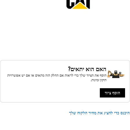
האם הוא יתאים?
הוסף את הציוד שלך כדי לראות אם החלק הזה מתאים או אם יש אפשרויות
תיקון זמינות.
הוסף ציוד
נס כדי להציג את מחיר הלקוח שלך