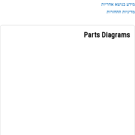
ע בנושא אחריות
ניות ההחזרות
Parts Diagrams