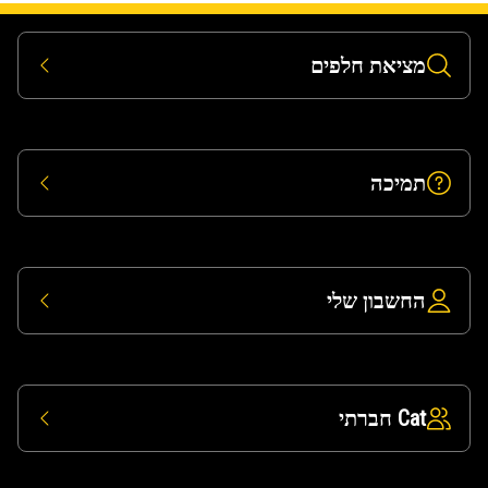
מציאת חלפים
תמיכה
החשבון שלי
Cat חברתי