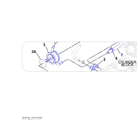
יחידות מידה