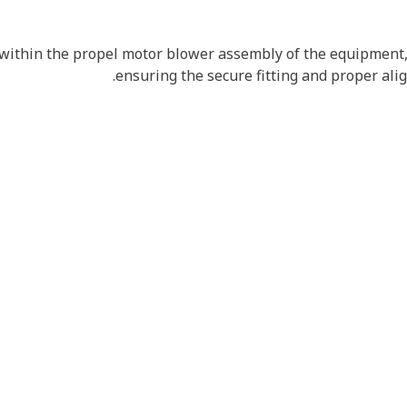
within the propel motor blower assembly of the equipment, 
ensuring the secure fitting and proper al