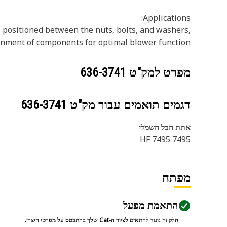
Applications:
positioned between the nuts, bolts, and washers,
ignment of components for optimal blower function.
מפרט למק"ט
636-3741
דגמים תואמים עבור מק"ט
636-3741
אתת חבל חשמלי
7495 7495 HF
מפתח
התאמת מפעל
חלק זה נועד להתאים לציוד ה-Cat שלך בהתבסס על מפרטי היצרן.