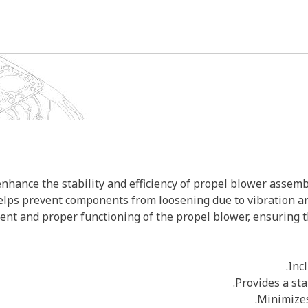
hance the stability and efficiency of propel blower assembl
helps prevent components from loosening due to vibration an
ent and proper functioning of the propel blower, ensuring t