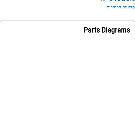
ניות ההחזרות
Parts Diagrams