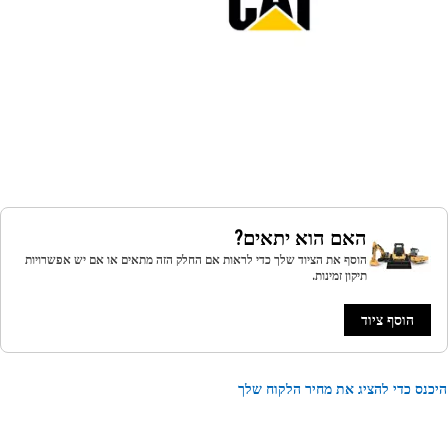
האם הוא יתאים?
הוסף את הציוד שלך כדי לראות אם החלק הזה מתאים או אם יש אפשרויות
תיקון זמינות.
הוסף ציוד
נס כדי להציג את מחיר הלקוח שלך