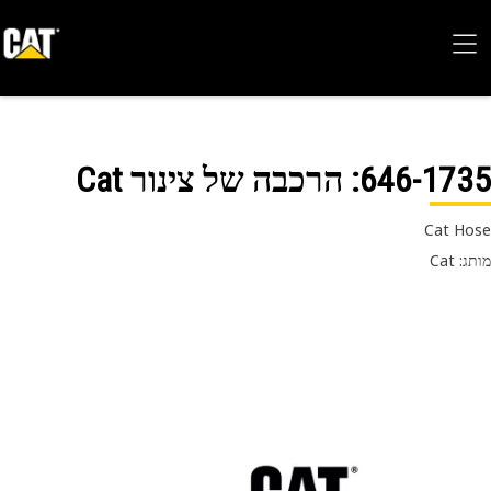
646-17
: הרכבה של צינור Cat
Cat H
 Cat