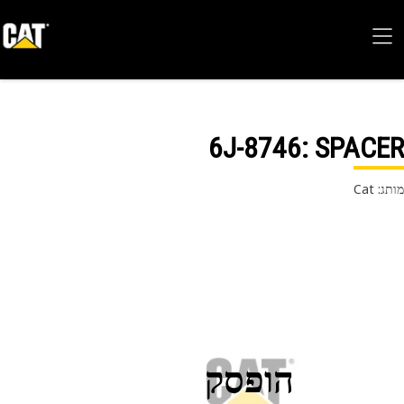
6J-8746
: SPAC
 Cat
הופסק