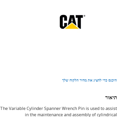
נס כדי להציג את מחיר הלקוח שלך
אור
The Variable Cylinder Spanner Wrench Pin is used to ass
in the maintenance and assembly of cylindri