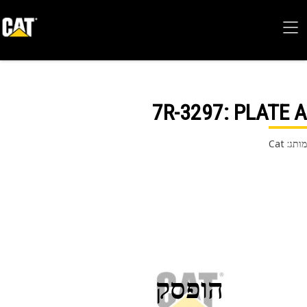
7R-3297
: PLATE
 Cat
הופסק