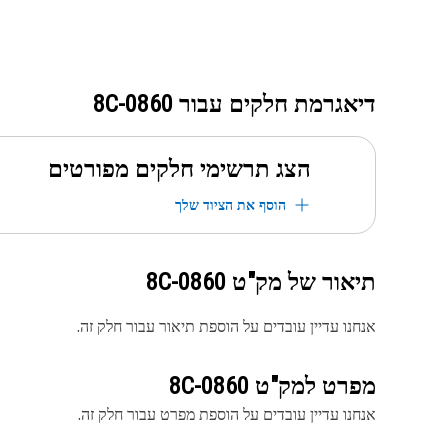
דיאגרמת חלקים עבור
8C-0860
הצג תרשימי חלקים מפורטים
הוסף את הציוד שלך
תיאור של מק"ט
8C-0860
אנחנו עדיין עובדים על הוספת תיאור עבור חלק זה.
מפרט למק"ט
8C-0860
אנחנו עדיין עובדים על הוספת מפרט עבור חלק זה.