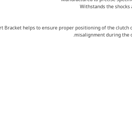
t Bracket helps to ensure proper positioning of the clutch
misalignment during the op