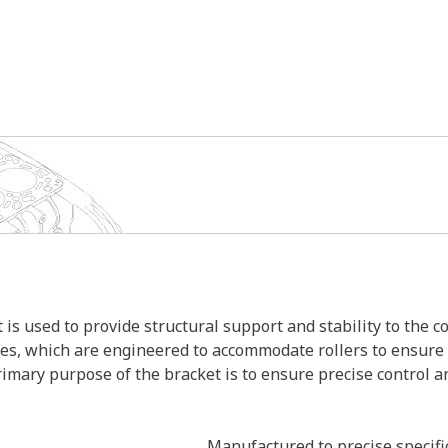
is used to provide structural support and stability to the co
les, which are engineered to accommodate rollers to ensure
imary purpose of the bracket is to ensure precise control an