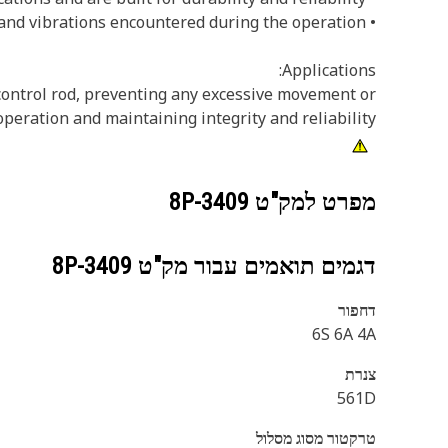
• Withstands the shocks and vibrations encountered during the operation
Applications:
 control rod, preventing any excessive movement or
eration and maintaining integrity and reliability.
מפרט למק"ט
8P-3409
דגמים תואמים עבור מק"ט
8P-3409
דחפור
6S 6A 4A
צנרת
561D
טרקטור מסוג מסלול