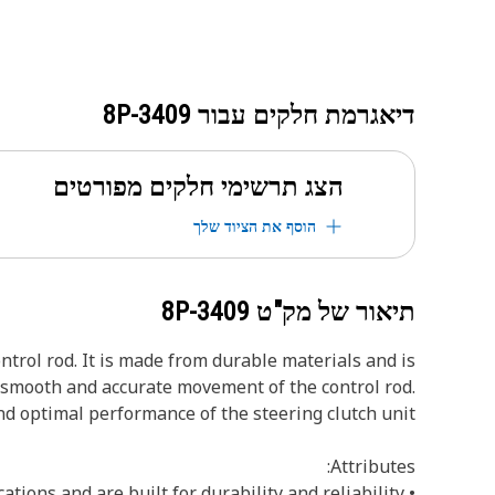
דיאגרמת חלקים עבור
8P-3409
הצג תרשימי חלקים מפורטים
הוסף את הציוד שלך
תיאור של מק"ט
8P-3409
ntrol rod. It is made from durable materials and is
 smooth and accurate movement of the control rod.
d optimal performance of the steering clutch unit.
Attributes:
• Manufactured to precise specifications and are built for durability and reliability