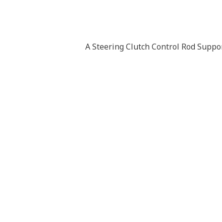
A Steering Clutch Control Rod Suppor