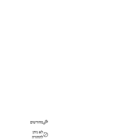
מחודשים
לא ניתן
להחזרה