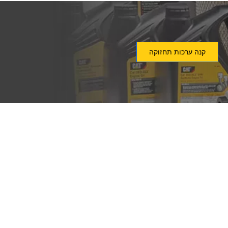
קנה ערכות תחזוקה