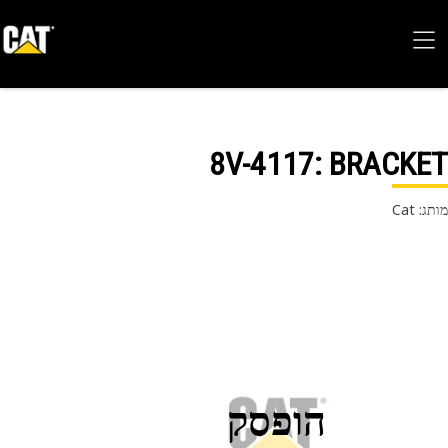
8V-4117
: BRACK
 Cat
הופסק