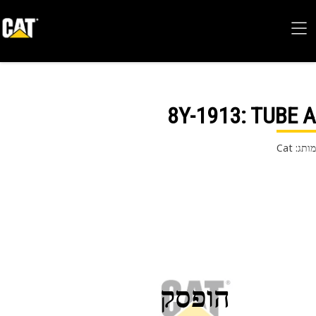
8Y-1913
: TUBE
 Cat
הופסק