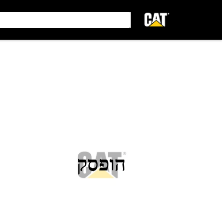
הופסק