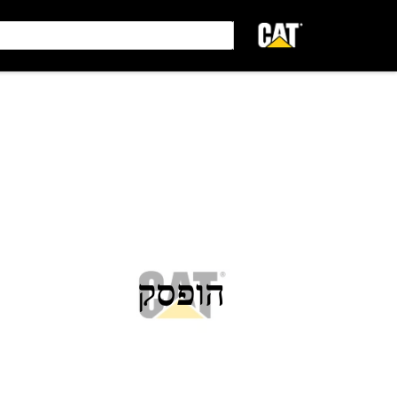
הופסק