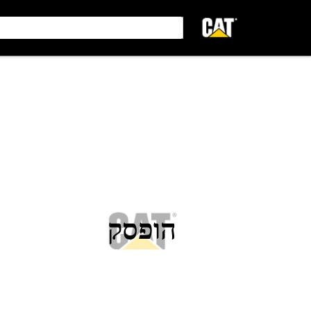
הופסק