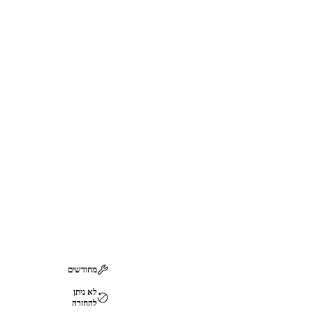
מחודשים
לא ניתן
להחזרה