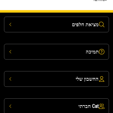
מציאת חלפים
תמיכה
החשבון שלי
Cat חברתי