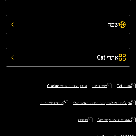
שפה
אתרי Cat
אודות Cat
מפת האתר
עדכון הגדרות קובצי Cookie
אין למכור או לשתף את המידע האישי שלי
מונחים משפטיים
ההעדפות השיווקיות שלי
פרטיות