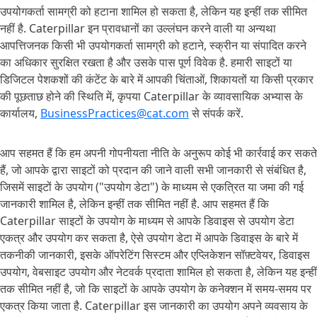
उपयोगकर्ता सामग्री को हटाना शामिल हो सकता है, लेकिन यह इन्हीं तक सीमित
नहीं है. Caterpillar इन प्रावधानों का उल्लंघन करने वाली या अन्यथा
आपत्तिजनक किसी भी उपयोगकर्ता सामग्री को हटाने, स्क्रीन या संपादित करने
का अधिकार सुरक्षित रखता है और उसके पास पूर्ण विवेक है. हमारी साइटों या
डिजिटल पेशकशों की कंटेंट के बारे में आपकी चिंताओं, शिकायतों या किसी प्रकार
की पूछताछ होने की स्थिति में, कृपया Caterpillar के व्यावसायिक अभ्यास के
कार्यालय,
BusinessPractices@cat.com
से संपर्क करें.
आप सहमत हैं कि हम अपनी गोपनीयता नीति के अनुरूप कोई भी कार्रवाई कर सकते
हैं, जो आपके द्वारा साइटों को प्रदान की जाने वाली सभी जानकारी से संबंधित है,
जिसमें साइटों के उपयोग ("उपयोग डेटा") के माध्यम से एकत्रित या जमा की गई
जानकारी शामिल है, लेकिन इन्हीं तक सीमित नहीं है. आप सहमत हैं कि
Caterpillar साइटों के उपयोग के माध्यम से आपके डिवाइस से उपयोग डेटा
एकत्र और उपयोग कर सकता है, ऐसे उपयोग डेटा में आपके डिवाइस के बारे में
तकनीकी जानकारी, इसके ऑपरेटिंग सिस्टम और एप्लिकेशन सॉफ़्टवेयर, डिवाइस
उपयोग, वेबसाइट उपयोग और नेटवर्क प्रदाता शामिल हो सकता है, लेकिन यह इन्हीं
तक सीमित नहीं है, जो कि साइटों के आपके उपयोग के कनेक्शन में समय-समय पर
एकत्र किया जाता है. Caterpillar इस जानकारी का उपयोग अपने व्यवसाय के