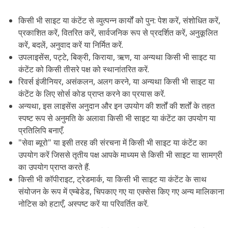
किसी भी साइट या कंटेंट से व्युत्पन्न कार्यों को पुन: पेश करें, संशोधित करें,
प्रकाशित करें, वितरित करें, सार्वजनिक रूप से प्रदर्शित करें, अनुकूलित
करें, बदलें, अनुवाद करें या निर्मित करें.
उपलाइसेंस, पट्टे, बिक्री, किराया, ऋण, या अन्यथा किसी भी साइट या
कंटेंट को किसी तीसरे पक्ष को स्थानांतरित करें.
रिवर्स इंजीनियर, असंकलन, अलग करने, या अन्यथा किसी भी साइट या
कंटेंट के लिए सोर्स कोड प्राप्त करने का प्रयास करें.
अन्यथा, इस लाइसेंस अनुदान और इन उपयोग की शर्तों की शर्तों के तहत
स्पष्ट रूप से अनुमति के अलावा किसी भी साइट या कंटेंट का उपयोग या
प्रतिलिपि बनाएँ.
"सेवा ब्यूरो" या इसी तरह की संरचना में किसी भी साइट या कंटेंट का
उपयोग करें जिससे तृतीय पक्ष आपके माध्यम से किसी भी साइट या सामग्री
का उपयोग प्राप्त करते हैं.
किसी भी कॉपीराइट, ट्रेडमार्क, या किसी भी साइट या कंटेंट के साथ
संयोजन के रूप में एम्बेडेड, चिपकाए गए या एक्सेस किए गए अन्य मालिकाना
नोटिस को हटाएँ, अस्पष्ट करें या परिवर्तित करें.