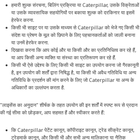
हमारी शुल्क संरचना, बिलिंग प्रक्रिया या Caterpillar, उसके विक्रेताओं
या उसके व्यावसायिक सहयोगियों पर बकाया शुल्क को दरकिनार या इसमें
हेरफेर करना.
किसी भी साइट पर या उसके माध्यम से Caterpillar को भेजे गए किसी भी
संदेश या प्रेषण के मूल को छिपाने के लिए पहचानकर्ताओं को जाली बनाना
या उनमें हेरफेर करना.
दिखावा करना कि आप कोई और या किसी और का प्रतिनिधित्व कर रहे हैं,
या आप किसी अन्य व्यक्ति या संस्था का प्रतिरूपण कर रहे हैं.
किसी भी ऐसे उद्देश्य के लिए किसी भी साइट का उपयोग करना जो गैरकानूनी
है, इन उपयोग की शर्तों द्वारा निषिद्ध है, या किसी भी अवैध गतिविधि या अन्य
गतिविधि के प्रदर्शन की मांग करने के लिए जो Caterpillar या अन्य के
अधिकारों का उल्लंघन करता है.
"लाइसेंस का अनुदान" शीर्षक के तहत उपयोग की इन शर्तों में स्पष्ट रूप से प्रदान
की गई सीमा को छोड़कर, आप सहमत हैं और स्वीकार करते हैं:
कि Caterpillar पेटेंट कानून, कॉपीराइट कानून, ट्रेड सीक्रेट कानून,
ट्रेडमार्क कानून, और किसी भी और सभी अन्य मालिकाना या नैतिक