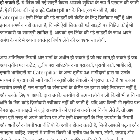
हो सकते हैं.
ये लिंक की गई साइटें केवल आपको सुविधा के रूप में प्रदान की जाती
हैं. ऐसी लिंक की गई साइटें Caterpillar के नियंत्रण में नहीं हैं, और
Caterpillar ऐसी लिंक की गई साइटों की कंटेंट के लिए ज़िम्मेदार नहीं है और
इनका समर्थन नहीं करता है, जिसमें ऐसी लिंक की गई साइटों पर निहित कोई भी
जानकारी या सामग्री शामिल है. आपको इन लिंक की गई साइटों के साथ अपने
संबंध के बारे में अपना स्वतंत्र निर्णय लेने की आवश्यकता होगी.
आप अतिरिक्त नियमों और शर्तों के अधीन हो सकते हैं जो तब लागू हो सकते हैं जब
आप तृतीय पक्ष कंटेंट, तृतीय पक्ष सॉफ़्टवेयर या ग्राहकों, प्रायोजकों, भागीदारों,
इनामी भागीदारों या Caterpillar के अन्य तृतीय पक्ष भागीदारों द्वारा या उनके
माध्यम से प्रदान की जाने वाली वस्तुओं और सेवाओं को प्राप्त करते हैं या उनका
उपयोग करते हैं. उन साइटों या संसाधनों के कंटेंट पर हमारा कोई नियंत्रण नहीं है,
और उनके लिए या आपके द्वारा उनके उपयोग से उत्पन्न होने वाली किसी भी हानि या
क्षति के लिए कोई ज़िम्मेदारी स्वीकार नहीं की जाती है. यदि आप किसी भी तृतीय पक्ष
वेबसाइट या साइटों से जुड़े संसाधनों को एक्सेस करने का निर्णय लेते हैं, तो आप
ऐसा पूरी तरह से अपने जोखिम पर और ऐसी वेबसाइटों के लिए उपयोग के नियमों
और शर्तों और गोपनीयता नीतियों के अधीन होकर करते हैं, जिन्हें आपको पढ़ना और
समझना चाहिए. साइटों में शामिल किसी भी तृतीय पक्ष के नाम, लोगो, उत्पाद और