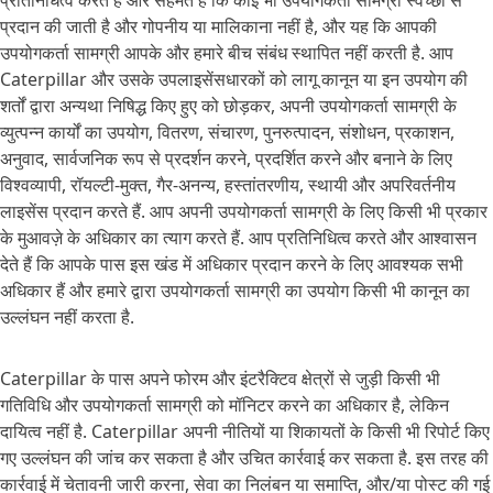
प्रतिनिधित्व करते हैं और सहमत हैं कि कोई भी उपयोगकर्ता सामग्री स्वेच्छा से
प्रदान की जाती है और गोपनीय या मालिकाना नहीं है, और यह कि आपकी
उपयोगकर्ता सामग्री आपके और हमारे बीच संबंध स्थापित नहीं करती है. आप
Caterpillar और उसके उपलाइसेंसधारकों को लागू कानून या इन उपयोग की
शर्तों द्वारा अन्यथा निषिद्ध किए हुए को छोड़कर, अपनी उपयोगकर्ता सामग्री के
व्युत्पन्न कार्यों का उपयोग, वितरण, संचारण, पुनरुत्पादन, संशोधन, प्रकाशन,
अनुवाद, सार्वजनिक रूप से प्रदर्शन करने, प्रदर्शित करने और बनाने के लिए
विश्वव्यापी, रॉयल्टी-मुक्त, गैर-अनन्य, हस्तांतरणीय, स्थायी और अपरिवर्तनीय
लाइसेंस प्रदान करते हैं. आप अपनी उपयोगकर्ता सामग्री के लिए किसी भी प्रकार
के मुआवज़े के अधिकार का त्याग करते हैं. आप प्रतिनिधित्व करते और आश्वासन
देते हैं कि आपके पास इस खंड में अधिकार प्रदान करने के लिए आवश्यक सभी
अधिकार हैं और हमारे द्वारा उपयोगकर्ता सामग्री का उपयोग किसी भी कानून का
उल्लंघन नहीं करता है.
Caterpillar के पास अपने फोरम और इंटरैक्टिव क्षेत्रों से जुड़ी किसी भी
गतिविधि और उपयोगकर्ता सामग्री को मॉनिटर करने का अधिकार है, लेकिन
दायित्व नहीं है. Caterpillar अपनी नीतियों या शिकायतों के किसी भी रिपोर्ट किए
गए उल्लंघन की जांच कर सकता है और उचित कार्रवाई कर सकता है. इस तरह की
कार्रवाई में चेतावनी जारी करना, सेवा का निलंबन या समाप्ति, और/या पोस्ट की गई