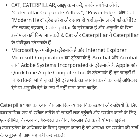
CAT, CATERPILLAR, आइए काम करें, उनके संबंधित लोगो,
"Caterpillar Corporate Yellow", "Power Edge" और Cat
“Modern Hex” ट्रेड ड्रेस और साथ ही यहाँ इस्तेमाल की गई कॉर्पोरेट
और उत्पाद पहचान, Caterpillar के ट्रेडमार्क हैं और अनुमति के बिना
इस्तेमाल नहीं किए जा सकते हैं. Cat और Caterpillar ये Caterpillar
के पंजीकृत ट्रेडमार्क हैं.
Microsoft एक पंजीकृत ट्रेडमार्क है और Internet Explorer
Microsoft Corporation का ट्रेडमार्क है. Acrobat और Acrobat
लोगो Adobe Systems Incorporated के ट्रेडमार्क हैं. Apple और
QuickTime Apple Computer Inc. के ट्रेडमार्क हैं. इन साइटों में
निहित किसी भी चीज़ को ऐसे ट्रेडमार्क का उपयोग करने का कोई अधिकार
देने या अनुमति देने के रूप में नहीं माना जाना चाहिए.
Caterpillar आपको अपने वैध आंतरिक व्यावसायिक उद्देश्यों और उद्देश्यों के लिए
व्यावसायिक रूप से उचित तरीके से साइटों तक पहुंचने और उपयोग करने के लिए
एक सीमित, गैर-अनन्य, गैर-हस्तांतरणीय, गैर-आवंटित करने योग्य लाइसेंस
(उपलाइसेंस के अधिकार के बिना) प्रदान करता है जो अन्यथा इन उपयोग की शर्तों
के अनुरूप है. आप यह नहीं कर सकते: