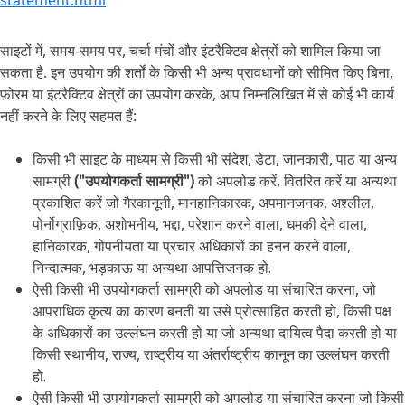
statement.html
साइटों में, समय-समय पर, चर्चा मंचों और इंटरैक्टिव क्षेत्रों को शामिल किया जा
सकता है. इन उपयोग की शर्तों के किसी भी अन्य प्रावधानों को सीमित किए बिना,
फ़ोरम या इंटरैक्टिव क्षेत्रों का उपयोग करके, आप निम्नलिखित में से कोई भी कार्य
नहीं करने के लिए सहमत हैं:
किसी भी साइट के माध्यम से किसी भी संदेश, डेटा, जानकारी, पाठ या अन्य
सामग्री
("उपयोगकर्ता सामग्री")
को अपलोड करें, वितरित करें या अन्यथा
प्रकाशित करें जो गैरकानूनी, मानहानिकारक, अपमानजनक, अश्लील,
पोर्नोग्राफ़िक, अशोभनीय, भद्दा, परेशान करने वाला, धमकी देने वाला,
हानिकारक, गोपनीयता या प्रचार अधिकारों का हनन करने वाला,
निन्दात्मक, भड़काऊ या अन्यथा आपत्तिजनक हो.
ऐसी किसी भी उपयोगकर्ता सामग्री को अपलोड या संचारित करना, जो
आपराधिक कृत्य का कारण बनती या उसे प्रोत्साहित करती हो, किसी पक्ष
के अधिकारों का उल्लंघन करती हो या जो अन्यथा दायित्व पैदा करती हो या
किसी स्थानीय, राज्य, राष्ट्रीय या अंतर्राष्ट्रीय कानून का उल्लंघन करती
हो.
ऐसी किसी भी उपयोगकर्ता सामग्री को अपलोड या संचारित करना जो किसी