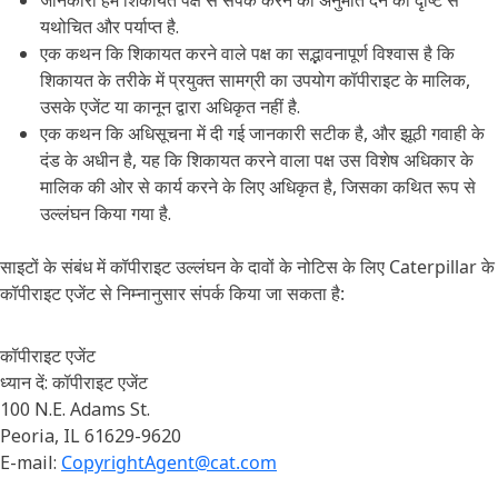
जानकारी हमें शिकायत पक्ष से संपर्क करने की अनुमति देने की दृष्टि से
यथोचित और पर्याप्त है.
एक कथन कि शिकायत करने वाले पक्ष का सद्भावनापूर्ण विश्वास है कि
शिकायत के तरीके में प्रयुक्त सामग्री का उपयोग कॉपीराइट के मालिक,
उसके एजेंट या कानून द्वारा अधिकृत नहीं है.
एक कथन कि अधिसूचना में दी गई जानकारी सटीक है, और झूठी गवाही के
दंड के अधीन है, यह कि शिकायत करने वाला पक्ष उस विशेष अधिकार के
मालिक की ओर से कार्य करने के लिए अधिकृत है, जिसका कथित रूप से
उल्लंघन किया गया है.
साइटों के संबंध में कॉपीराइट उल्लंघन के दावों के नोटिस के लिए Caterpillar के
कॉपीराइट एजेंट से निम्नानुसार संपर्क किया जा सकता है:
कॉपीराइट एजेंट
ध्यान दें: कॉपीराइट एजेंट
100 N.E. Adams St.
Peoria, IL 61629-9620
E-mail:
CopyrightAgent@cat.com