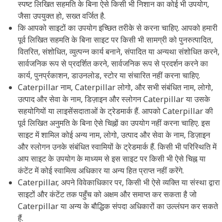
स्पष्ट लिखित सहमति के बिना ऐसे किसी भी निशान का कोई भी उपयोग,
जैसा उपयुक्त हो, सख्त वर्जित है.
कि आपको साइटों का उपयोग इच्छित तरीके से करना चाहिए. आपको हमारी
पूर्व लिखित सहमति के बिना साइट पर किसी भी सामग्री को पुनरुत्पादित,
वितरित, संशोधित, व्युत्पन्न कार्य बनाने, संपादित या अन्यथा संशोधित करने,
सार्वजनिक रूप से प्रदर्शित करने, सार्वजनिक रूप से प्रदर्शन करने का
कार्य, पुनर्प्रकाशन, डाउनलोड, स्टोर या संचारित नहीं करना चाहिए.
Caterpillar नाम, Caterpillar लोगो, और सभी संबंधित नाम, लोगो,
उत्पाद और सेवा के नाम, डिज़ाइन और स्लोगन Caterpillar या उसके
सहयोगियों या लाइसेंसदाताओं के ट्रेडमार्क हैं. आपको Caterpillar की
पूर्व लिखित अनुमति के बिना ऐसे चिह्नों का उपयोग नहीं करना चाहिए. इस
साइट में शामिल कोई अन्य नाम, लोगो, उत्पाद और सेवा के नाम, डिज़ाइन
और स्लोगन उनके संबंधित स्वामियों के ट्रेडमार्क हैं. किसी भी परिस्थिति में
आप साइट के उपयोग के माध्यम से इस साइट पर किसी भी ऐसे चिह्न या
कंटेंट में कोई स्वामित्व अधिकार या अन्य हित प्राप्त नहीं करेंगे.
Caterpillar, अपने विवेकाधिकार पर, किसी भी ऐसे व्यक्ति या संस्था द्वारा
साइटों और कंटेंट तक पहुँच को अक्षम और समाप्त कर सकता है जो
Caterpillar या अन्य के बौद्धिक संपदा अधिकारों का उल्लंघन कर सकते
हैं.