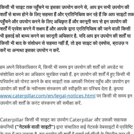
किसी भी साइट तक पहुँचने या इसका उपयोग करने से, आप इन सभी उपयोग की
शर्तों से बाध्य होने के लिए सहमत हैं और प्रतिनिधित्व कर रहे हैं कि आप साइटों तक
पहुँचने और उपयोग करने के लिए अधिकृत हैं और कानूनी रूप से इन उपयोग की
शर्तों में प्रवेश करने में सक्षम हैं और आपके द्वारा प्रतिनिधित्व की जाने वाली किसी
भी इकाई को बाध्य करने का कानूनी अधिकार है. यदि आप इन उपयोग की शर्तों या
किसी भी बाद के संशोधन से सहमत नहीं हैं, तो इस साइट को एक्सेस, ब्राउज़ न
करें या अन्यथा इसका उपयोग न करें.
हम अपने विवेकाधिकार में, किसी भी समय इन उपयोग की शर्तों को अपडेट या
संशोधित करने का अधिकार सुरक्षित रखते हैं. इन उपयोग की शर्तों में हुए किसी भी
परिवर्तन को पोस्ट करने के बाद साइटों तक आपकी निरंतर पहुँच और उपयोग इन
उपयोग की शर्तों के नवीनतम संस्करण की स्वीकृति का परिचय देता है. कृपया
www.caterpillar.com/en/legal-notices.html
पर किसी भी समय इन
उपयोग की शर्तों के करंट संस्करण की समीक्षा करें.
Caterpillar किसी भी साइट का उपयोग Caterpillar और उसकी सहायक
कंपनियों
("नेटवर्क वाली साइटों")
द्वारा संचालित कई नेटवर्क वेबसाइटों में प्रविष्टि