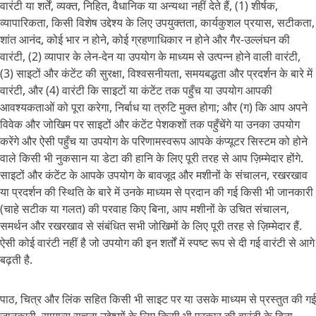
वारंटी या शर्तें, व्यक्त, निहित, वैधानिक या अन्यथा नहीं देते हैं, (1) शीर्षक,
व्यापारिकता, किसी विशेष उद्देश्य के लिए उपयुक्तता, कार्यकुशल प्रयास, सटीकता,
शांत आनंद, कोई भार न होने, कोई ग्रहणाधिकार न होने और गैर-उल्लंघन की
वारंटी, (2) व्यापार के लेन-देन या उपयोग के माध्यम से उत्पन्न होने वाली वारंटी,
(3) साइटों और कंटेंट की सुरक्षा, विश्वसनीयता, समयबद्धता और प्रदर्शन के बारे में
वारंटी, और (4) वारंटी कि साइटों या कंटेंट तक पहुँच या उपयोग आपकी
आवश्यकताओं को पूरा करेगा, निर्बाध या त्रुटि मुक्त होगा; और (ग) कि आप अपने
विवेक और जोखिम पर साइटों और कंटेंट पेशकशों तक पहुँचेंगे या उनका उपयोग
करेंगे और ऐसी पहुँच या उपयोग के परिणामस्वरूप आपके कंप्यूटर सिस्टम को होने
वाले किसी भी नुकसान या डेटा की हानि के लिए पूरी तरह से आप ज़िम्मेदार होंगे.
साइटों और कंटेंट के आपके उपयोग के बावजूद और मशीनों के संचालन, रखरखाव
या प्रदर्शन की स्थिति के बारे में उनके माध्यम से प्रदान की गई किसी भी जानकारी
(चाहे सटीक या गलत) की परवाह किए बिना, आप मशीनों के उचित संचालन,
समर्थन और रखरखाव से संबंधित सभी जोखिमों के लिए पूरी तरह से ज़िम्मेदार हैं.
ऐसी कोई वारंटी नहीं है जो उपयोग की इन शर्तों में स्पष्ट रूप से दी गई वारंटी से आगे
बढ़ती है.
पाठ, चित्र और लिंक सहित किसी भी साइट पर या उसके माध्यम से प्रस्तुत की गई