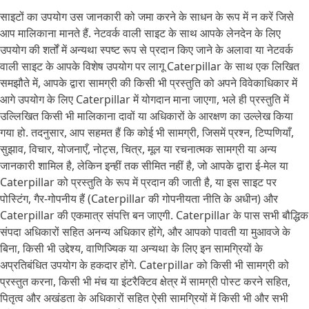
साइटों का उपयोग उस जानकारी को जमा करने के साधन के रूप में न करें जिसे
आप मालिकाना मानते हैं. नेटवर्क वाली साइट के साथ आपके लेनदेन के लिए
उपयोग की शर्तों में अन्यथा स्पष्ट रूप से प्रदान किए जाने के अलावा या नेटवर्क
वाली साइट के आपके विशेष उपयोग पर लागू Caterpillar के साथ एक लिखित
समझौते में, आपके द्वारा सामग्री की किसी भी प्रस्तुति को अपने विवेकाधिकार में
आगे उपयोग के लिए Caterpillar में योगदान माना जाएगा, भले ही प्रस्तुति में
उल्लिखित किसी भी मालिकाना दावों या अधिकारों के आरक्षण का उल्लेख किया
गया हो. तदनुसार, आप सहमत हैं कि कोई भी सामग्री, जिसमें प्रश्न, टिप्पणियाँ,
सुझाव, विचार, योजनाएँ, नोट्स, चित्र, मूल या रचनात्मक सामग्री या अन्य
जानकारी शामिल है, लेकिन इन्हीं तक सीमित नहीं है, जो आपके द्वारा ई-मेल या
Caterpillar को प्रस्तुति के रूप में प्रदान की जाती है, या इस साइट पर
पोस्टिंग, गैर-गोपनीय हैं (Caterpillar की गोपनीयता नीति के अधीन) और
Caterpillar की एकमात्र संपत्ति बन जाएगी. Caterpillar के पास सभी बौद्धिक
संपदा अधिकारों सहित अनन्य अधिकार होंगे, और आपको पावती या मुआवजे के
बिना, किसी भी उद्देश्य, वाणिज्यिक या अन्यथा के लिए इन सामग्रियों के
अप्रतिबंधित उपयोग के हकदार होंगे. Caterpillar को किसी भी सामग्री को
प्रस्तुत करना, किसी भी मंच या इंटरैक्टिव क्षेत्र में सामग्री पोस्ट करने सहित,
पितृत्व और अखंडता के अधिकारों सहित ऐसी सामग्रियों में किसी भी और सभी