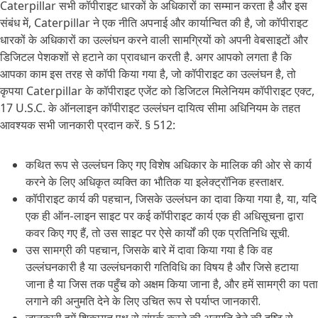
Caterpillar सभी कॉपीराइट धारकों के अधिकारों का सम्मान करता है और इस
संबंध में, Caterpillar ने एक नीति अपनाई और कार्यान्वित की है, जो कॉपीराइट
धारकों के अधिकारों का उल्लंघन करने वाली सामग्रियों को अपनी वेबसाइटों और
डिजिटल पेशकशों से हटाने का प्रावधान करती है. अगर आपको लगता है कि
आपका काम इस तरह से कॉपी किया गया है, जो कॉपीराइट का उल्लंघन है, तो
कृपया Caterpillar के कॉपीराइट एजेंट को डिजिटल मिलेनियम कॉपीराइट एक्ट,
17 U.S.C. के ऑनलाइन कॉपीराइट उल्लंघन दायित्व सीमा अधिनियम के तहत
आवश्यक सभी जानकारी प्रदान करें. § 512:
कथित रूप से उल्लंघन किए गए विशेष अधिकार के मालिक की ओर से कार्य
करने के लिए अधिकृत व्यक्ति का भौतिक या इलेक्ट्रॉनिक हस्ताक्षर.
कॉपीराइट कार्य की पहचान, जिसके उल्लंघन का दावा किया गया है, या, यदि
एक ही ऑन-लाइन साइट पर कई कॉपीराइट कार्य एक ही अधिसूचना द्वारा
कवर किए गए हैं, तो उस साइट पर ऐसे कार्यों की एक प्रतिनिधि सूची.
उस सामग्री की पहचान, जिसके बारे में दावा किया गया है कि वह
उल्लंघनकारी है या उल्लंघनकारी गतिविधि का विषय है और जिसे हटाया
जाना है या जिस तक पहुँच को अक्षम किया जाना है, और हमें सामग्री का पता
लगाने की अनुमति देने के लिए उचित रूप से पर्याप्त जानकारी.