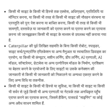
किसी भी साइट के किसी भी हिस्से तक एक्सेस, अधिग्रहण, प्रतिलिपि या
मॉनिटर करना, या किसी भी तरह से किसी भी साइट की नौवहन संरचना या
प्रस्तुति को पुन: पेश करना या बाधित करना, किसी भी तरह से किसी भी
सामग्री, दस्तावेज़ या जानकारी को प्राप्त करने या प्राप्त करने का प्रयास
करना जो जानबूझकर किसी भी साइट के माध्यम से उपलब्ध नहीं कराया गया
है.
Caterpillar की पूर्व लिखित सहमति के बिना किसी रोबोट, स्पाइडर,
साइट सर्च/पुनर्प्राप्ति एप्लिकेशन या अन्य मैनुअल या स्वचालित डिवाइस का
प्रयोग, या किसी भी कंप्यूटर, मशीन लर्निंग, डीप लर्निंग, AI प्रणाली, AI
मॉडल, सॉफ्टवेयर, डेटाबेस या अन्य एल्गोरिदम मॉडल के निर्माण, प्रशिक्षण
या बेहतर करने के प्रयोजनों के लिए साइटों या उसके कनेक्शन की
जानकारी से किसी भी जानकारी को निकालने या अन्यथा एकत्र करने के
लिए अन्य विधि या तकनीक.
किसी भी साइट के किसी भी हिस्से या सुविधा, या किसी भी साइट या किसी
भी सर्वर से जुड़े किसी भी अन्य प्रणाली या नेटवर्क तक अनधिकृत पहुँच
प्राप्त करने का प्रयास करना, जिसमें हैकिंग, पासवर्ड "माइनिंग" या कोई
अन्य अवैध साधन शामिल हैं.