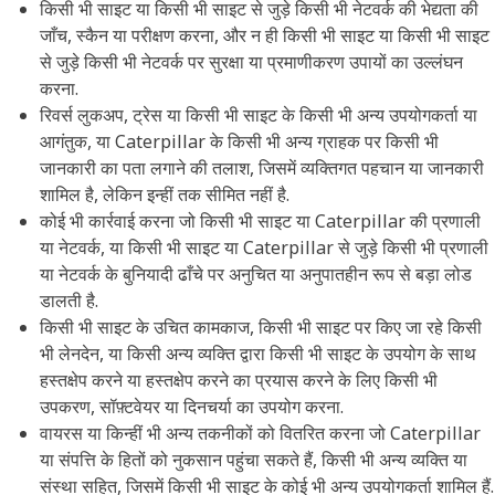
किसी भी साइट या किसी भी साइट से जुड़े किसी भी नेटवर्क की भेद्यता की
जाँच, स्कैन या परीक्षण करना, और न ही किसी भी साइट या किसी भी साइट
से जुड़े किसी भी नेटवर्क पर सुरक्षा या प्रमाणीकरण उपायों का उल्लंघन
करना.
रिवर्स लुकअप, ट्रेस या किसी भी साइट के किसी भी अन्य उपयोगकर्ता या
आगंतुक, या Caterpillar के किसी भी अन्य ग्राहक पर किसी भी
जानकारी का पता लगाने की तलाश, जिसमें व्यक्तिगत पहचान या जानकारी
शामिल है, लेकिन इन्हीं तक सीमित नहीं है.
कोई भी कार्रवाई करना जो किसी भी साइट या Caterpillar की प्रणाली
या नेटवर्क, या किसी भी साइट या Caterpillar से जुड़े किसी भी प्रणाली
या नेटवर्क के बुनियादी ढाँचे पर अनुचित या अनुपातहीन रूप से बड़ा लोड
डालती है.
किसी भी साइट के उचित कामकाज, किसी भी साइट पर किए जा रहे किसी
भी लेनदेन, या किसी अन्य व्यक्ति द्वारा किसी भी साइट के उपयोग के साथ
हस्तक्षेप करने या हस्तक्षेप करने का प्रयास करने के लिए किसी भी
उपकरण, सॉफ़्टवेयर या दिनचर्या का उपयोग करना.
वायरस या किन्हीं भी अन्य तकनीकों को वितरित करना जो Caterpillar
या संपत्ति के हितों को नुकसान पहुंचा सकते हैं, किसी भी अन्य व्यक्ति या
संस्था सहित, जिसमें किसी भी साइट के कोई भी अन्य उपयोगकर्ता शामिल हैं.