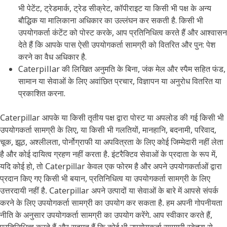
भी पेटेंट, ट्रेडमार्क, ट्रेड सीक्रेट, कॉपीराइट या किसी भी पक्ष के अन्य
बौद्धिक या मालिकाना अधिकार का उल्लंघन कर सकती है. किसी भी
उपयोगकर्ता कंटेंट को पोस्ट करके, आप प्रतिनिधित्व करते हैं और आश्वासन
देते हैं कि आपके पास ऐसी उपयोगकर्ता सामग्री को वितरित और पुन: पेश
करने का वैध अधिकार है.
Caterpillar की लिखित अनुमति के बिना, जंक मेल और स्पैम सहित फंड,
सामान या सेवाओं के लिए अवांछित प्रचार, विज्ञापन या अनुरोध वितरित या
प्रकाशित करना.
Caterpillar आपके या किसी तृतीय पक्ष द्वारा पोस्ट या अपलोड की गई किसी भी
उपयोगकर्ता सामग्री के लिए, या किसी भी गलतियों, मानहानि, बदनामी, परिवाद,
चूक, झूठ, अश्लीलता, पोर्नोग्राफी या अपवित्रता के लिए कोई जिम्मेदारी नहीं लेता
है और कोई दायित्व ग्रहण नहीं करता है. इंटरैक्टिव सेवाओं के प्रदाता के रूप में,
यदि कोई हो, तो Caterpillar केवल एक फोरम है और अपने उपयोगकर्ताओं द्वारा
प्रदान किए गए किसी भी बयान, प्रतिनिधित्व या उपयोगकर्ता सामग्री के लिए
उत्तरदायी नहीं है. Caterpillar अपने उत्पादों या सेवाओं के बारे में आपसे संपर्क
करने के लिए उपयोगकर्ता सामग्री का उपयोग कर सकता है. हम अपनी गोपनीयता
नीति के अनुसार उपयोगकर्ता सामग्री का उपयोग करेंगे. आप स्वीकार करते हैं,