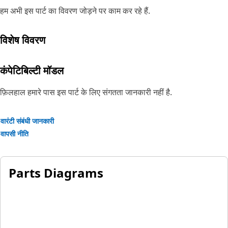
हम अभी इस पार्ट का विवरण जोड़ने पर काम कर रहे हैं.
विशेष विवरण
कंपेटिबिल्टी मॉडल
फ़िलहाल हमारे पास इस पार्ट के लिए संगतता जानकारी नहीं है.
वारंटी संबंधी जानकारी
वापसी नीति
Parts Diagrams