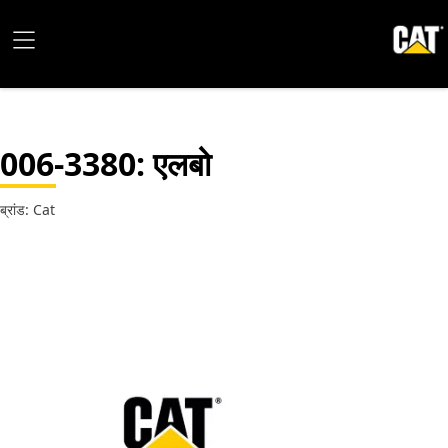
006-3380
: एलबो
ब्रांड: Cat