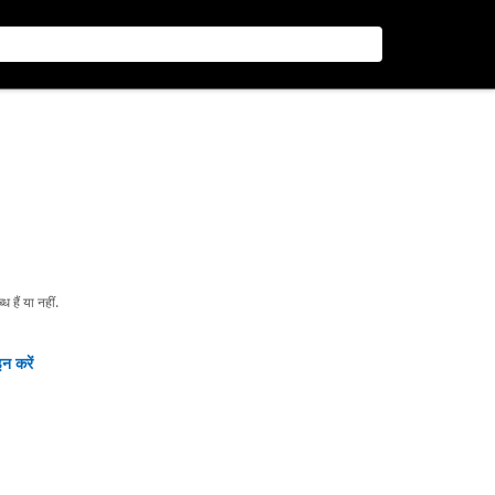
हैं या नहीं.
न करें