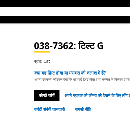
038-7362
: टिल्ट G
ब्रांड: Cat
क्या यह फ़िट होगा या मरम्मत की तलाश में हैं?
अपना उपकरण जोड़कर देखें कि यह पार्ट फ़िट होता है या मरम्मत के विकल्प उपलब्ध 
कीमतें जांचें
अपने ग्राहक की कीमत को देखने के लिए लॉग इ
वारंटी संबंधी जानकारी
वापसी नीति