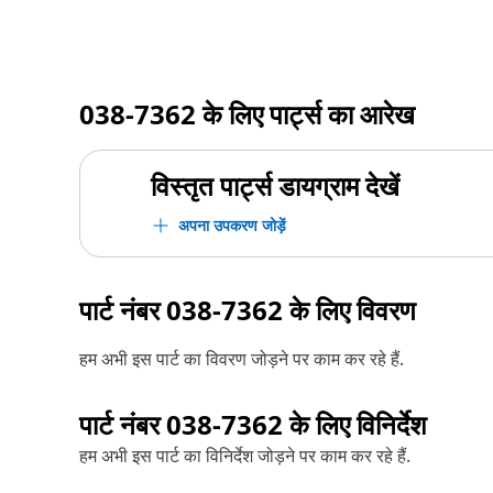
038-7362
के लिए पार्ट्स का आरेख
विस्तृत पार्ट्स डायग्राम देखें
अपना उपकरण जोड़ें
पार्ट नंबर
038-7362
के लिए विवरण
हम अभी इस पार्ट का विवरण जोड़ने पर काम कर रहे हैं.
पार्ट नंबर
038-7362
के लिए विनिर्देश
हम अभी इस पार्ट का विनिर्देश जोड़ने पर काम कर रहे हैं.