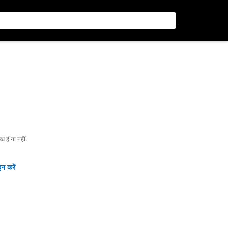
हैं या नहीं.
न करें