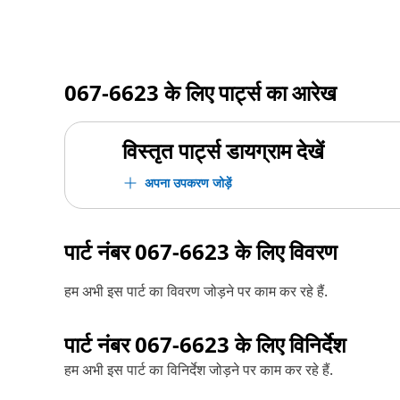
067-6623
के लिए पार्ट्स का आरेख
विस्तृत पार्ट्स डायग्राम देखें
अपना उपकरण जोड़ें
पार्ट नंबर
067-6623
के लिए विवरण
हम अभी इस पार्ट का विवरण जोड़ने पर काम कर रहे हैं.
पार्ट नंबर
067-6623
के लिए विनिर्देश
हम अभी इस पार्ट का विनिर्देश जोड़ने पर काम कर रहे हैं.