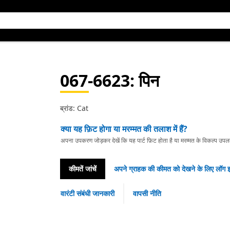
067-6623
: पिन
ब्रांड: Cat
क्या यह फ़िट होगा या मरम्मत की तलाश में हैं?
अपना उपकरण जोड़कर देखें कि यह पार्ट फ़िट होता है या मरम्मत के विकल्प उपलब्ध 
कीमतें जांचें
अपने ग्राहक की कीमत को देखने के लिए लॉग इ
वारंटी संबंधी जानकारी
वापसी नीति