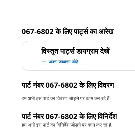
067-6802
के लिए पार्ट्स का आरेख
विस्तृत पार्ट्स डायग्राम देखें
अपना उपकरण जोड़ें
पार्ट नंबर
067-6802
के लिए विवरण
हम अभी इस पार्ट का विवरण जोड़ने पर काम कर रहे हैं.
पार्ट नंबर
067-6802
के लिए विनिर्देश
हम अभी इस पार्ट का विनिर्देश जोड़ने पर काम कर रहे हैं.