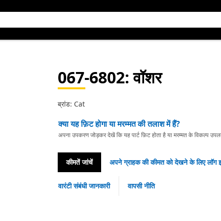
067-6802
: वॉशर
ब्रांड: Cat
क्या यह फ़िट होगा या मरम्मत की तलाश में हैं?
अपना उपकरण जोड़कर देखें कि यह पार्ट फ़िट होता है या मरम्मत के विकल्प उपलब्ध 
कीमतें जांचें
अपने ग्राहक की कीमत को देखने के लिए लॉग इ
वारंटी संबंधी जानकारी
वापसी नीति