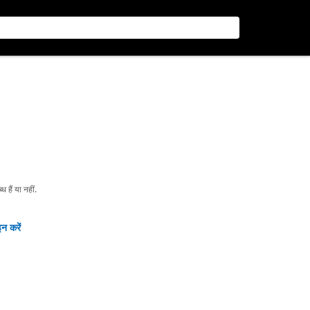
हैं या नहीं.
न करें