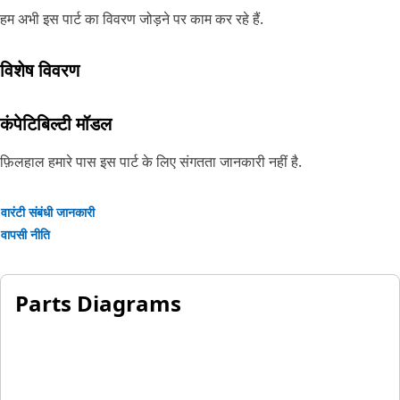
हम अभी इस पार्ट का विवरण जोड़ने पर काम कर रहे हैं.
विशेष विवरण
कंपेटिबिल्टी मॉडल
फ़िलहाल हमारे पास इस पार्ट के लिए संगतता जानकारी नहीं है.
वारंटी संबंधी जानकारी
वापसी नीति
Parts Diagrams