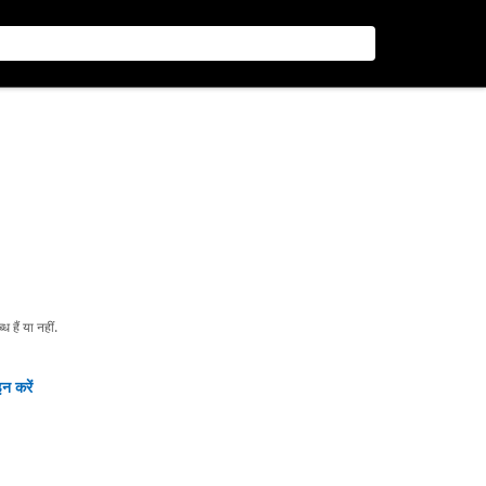
हैं या नहीं.
न करें