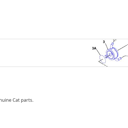
nuine Cat parts.