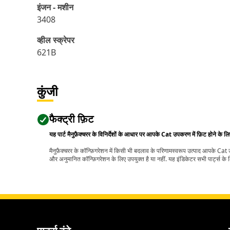
इंजन - मशीन
3408
व्हील स्क्रेपर
621B
कुंजी
फैक्ट्री फ़िट
यह पार्ट मैनुफ़ैक्चरर के विनिर्देशों के आधार पर आपके Cat उपकरण में फ़िट होने के ल
मैनुफ़ैक्चरर के कॉन्फ़िगरेशन में किसी भी बदलाव के परिणामस्वरूप उत्पाद आपके Ca
और अनुमानित कॉन्फ़िगरेशन के लिए उपयुक्त है या नहीं. यह इंडिकेटर सभी पार्ट्स के लि