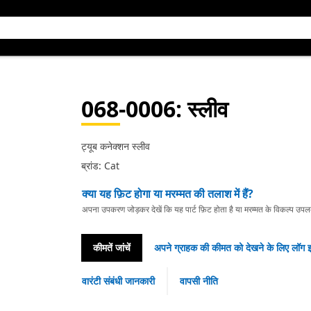
068-0006
: स्लीव
ट्यूब कनेक्शन स्लीव
ब्रांड: Cat
क्या यह फ़िट होगा या मरम्मत की तलाश में हैं?
अपना उपकरण जोड़कर देखें कि यह पार्ट फ़िट होता है या मरम्मत के विकल्प उपलब्ध 
कीमतें जांचें
अपने ग्राहक की कीमत को देखने के लिए लॉग इ
वारंटी संबंधी जानकारी
वापसी नीति