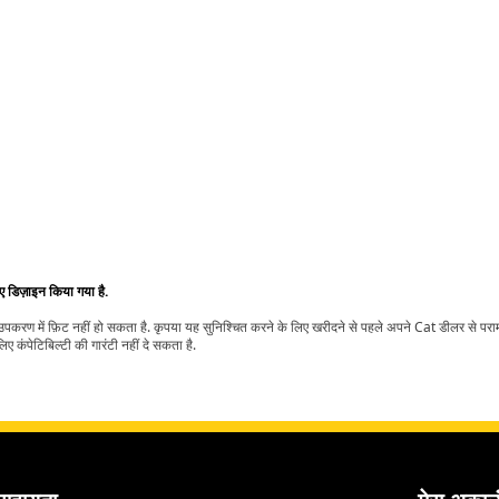
िए डिज़ाइन किया गया है.
t उपकरण में फ़िट नहीं हो सकता है. कृपया यह सुनिश्चित करने के लिए खरीदने से पहले अपने Cat डीलर से पर
ए कंपेटिबिल्टी की गारंटी नहीं दे सकता है.