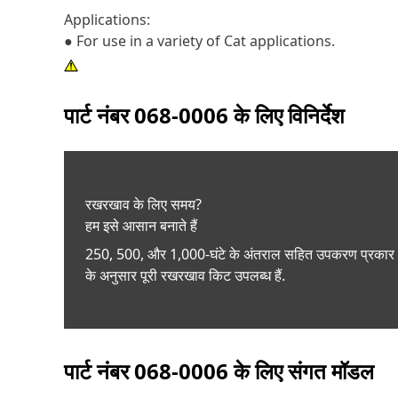
Applications:
● For use in a variety of Cat applications.
पार्ट नंबर
068-0006
के लिए विनिर्देश
रखरखाव के लिए समय?
हम इसे आसान बनाते हैं
250, 500, और 1,000-घंटे के अंतराल सहित उपकरण प्रकार
के अनुसार पूरी रखरखाव किट उपलब्ध हैं.
पार्ट नंबर
068-0006
के लिए संगत मॉडल