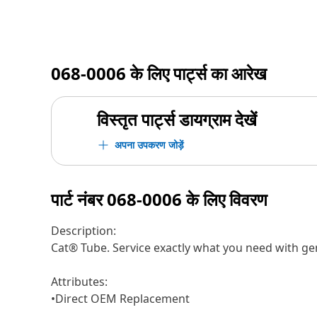
068-0006
के लिए पार्ट्स का आरेख
विस्तृत पार्ट्स डायग्राम देखें
अपना उपकरण जोड़ें
पार्ट नंबर
068-0006
के लिए विवरण
Description:
Cat® Tube. Service exactly what you need with ge
Attributes:
•Direct OEM Replacement