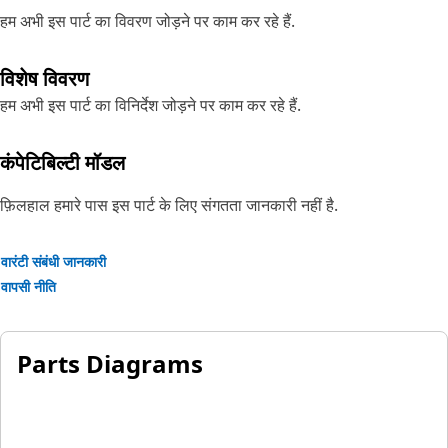
हम अभी इस पार्ट का विवरण जोड़ने पर काम कर रहे हैं.
विशेष विवरण
हम अभी इस पार्ट का विनिर्देश जोड़ने पर काम कर रहे हैं.
कंपेटिबिल्टी मॉडल
फ़िलहाल हमारे पास इस पार्ट के लिए संगतता जानकारी नहीं है.
वारंटी संबंधी जानकारी
वापसी नीति
Parts Diagrams