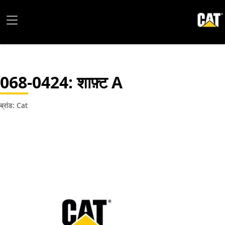
068-0424
: शाफ़्ट A
ब्रांड: Cat