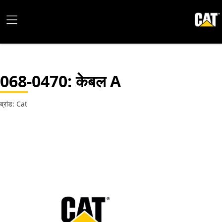
068-0470
: केबल A
ब्रांड: Cat