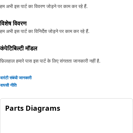
हम अभी इस पार्ट का विवरण जोड़ने पर काम कर रहे हैं.
विशेष विवरण
हम अभी इस पार्ट का विनिर्देश जोड़ने पर काम कर रहे हैं.
कंपेटिबिल्टी मॉडल
फ़िलहाल हमारे पास इस पार्ट के लिए संगतता जानकारी नहीं है.
वारंटी संबंधी जानकारी
वापसी नीति
Parts Diagrams