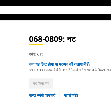
068-0809
: नट
ब्रांड: Cat
क्या यह फ़िट होगा या मरम्मत की तलाश में हैं?
अपना उपकरण जोड़कर देखें कि यह पार्ट फ़िट होता है या मरम्मत के विकल्प उपलब्ध 
बंद किया गया
वारंटी संबंधी जानकारी
वापसी नीति