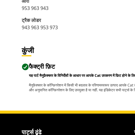
आरा
953 963 943
ट्रैक लोडर
943 963 953 973
कुंजी
फैक्ट्री फ़िट
यह पार्ट मैनुफ़ैक्चरर के विनिर्देशों के आधार पर आपके Cat उपकरण में फ़िट होने के ल
मैनुफ़ैक्चरर के कॉन्फ़िगरेशन में किसी भी बदलाव के परिणामस्वरूप उत्पाद आपके Ca
और अनुमानित कॉन्फ़िगरेशन के लिए उपयुक्त है या नहीं. यह इंडिकेटर सभी पार्ट्स के लि
पार्ट्स ढूंढे