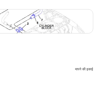
मापने की इकाई