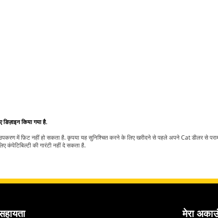
िए डिज़ाइन किया गया है.
t उपकरण में फ़िट नहीं हो सकता है. कृपया यह सुनिश्चित करने के लिए खरीदने से पहले अपने Cat डीलर से पर
ए कंपेटिबिल्टी की गारंटी नहीं दे सकता है.
सहायता
मेरा अकाउ