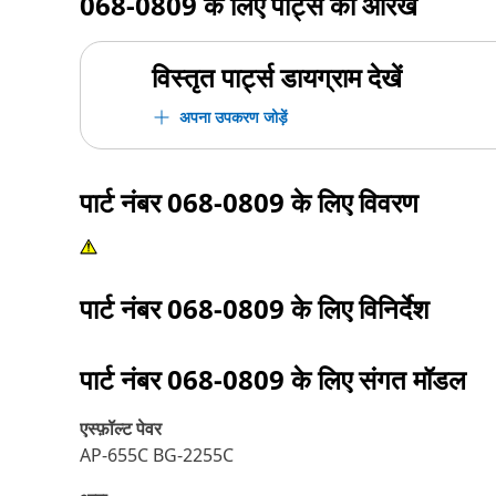
068-0809
के लिए पार्ट्स का आरेख
विस्तृत पार्ट्स डायग्राम देखें
अपना उपकरण जोड़ें
पार्ट नंबर
068-0809
के लिए विवरण
पार्ट नंबर
068-0809
के लिए विनिर्देश
पार्ट नंबर
068-0809
के लिए संगत मॉडल
एस्‍फ़ॉल्‍ट पेवर
AP-655C BG-2255C