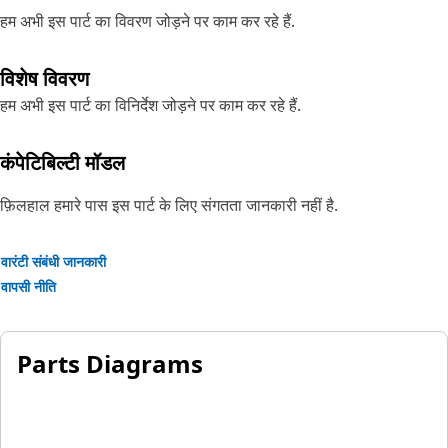
हम अभी इस पार्ट का विवरण जोड़ने पर काम कर रहे हैं.
विशेष विवरण
हम अभी इस पार्ट का विनिर्देश जोड़ने पर काम कर रहे हैं.
कंपेटिबिल्टी मॉडल
फ़िलहाल हमारे पास इस पार्ट के लिए संगतता जानकारी नहीं है.
वारंटी संबंधी जानकारी
वापसी नीति
Parts Diagrams