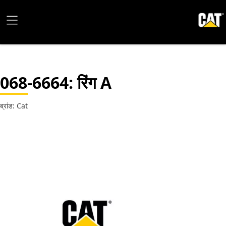
068-6664
: रिंग A
ब्रांड: Cat