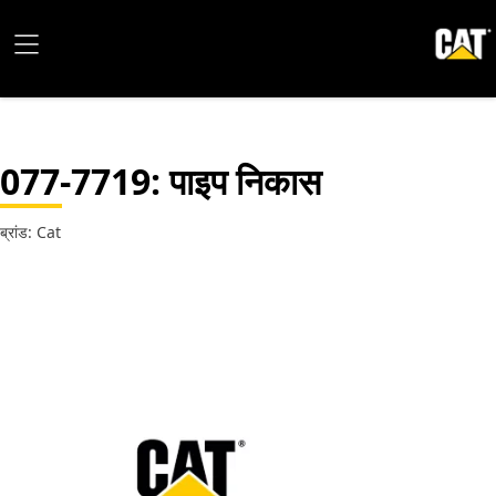
077-7719
: पाइप निकास
ब्रांड: Cat