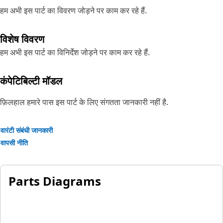
हम अभी इस पार्ट का विवरण जोड़ने पर काम कर रहे हैं.
विशेष विवरण
हम अभी इस पार्ट का विनिर्देश जोड़ने पर काम कर रहे हैं.
कंपेटिबिल्टी मॉडल
फ़िलहाल हमारे पास इस पार्ट के लिए संगतता जानकारी नहीं है.
वारंटी संबंधी जानकारी
वापसी नीति
Parts Diagrams