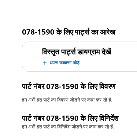
078-1590
के लिए पार्ट्स का आरेख
विस्तृत पार्ट्स डायग्राम देखें
अपना उपकरण जोड़ें
पार्ट नंबर
078-1590
के लिए विवरण
हम अभी इस पार्ट का विवरण जोड़ने पर काम कर रहे हैं.
पार्ट नंबर
078-1590
के लिए विनिर्देश
हम अभी इस पार्ट का विनिर्देश जोड़ने पर काम कर रहे हैं.