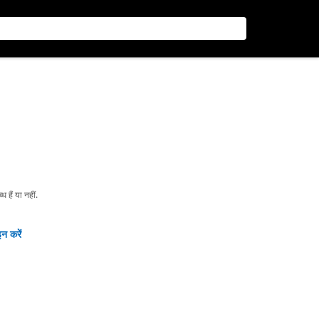
हैं या नहीं.
न करें