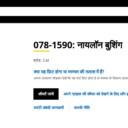
078-1590
: नायलॉन बुशिंग
ब्रांड: Cat
क्या यह फ़िट होगा या मरम्मत की तलाश में हैं?
अपना उपकरण जोड़कर देखें कि यह पार्ट फ़िट होता है या मरम्मत के विकल्प उपलब्ध 
कीमतें जांचें
अपने ग्राहक की कीमत को देखने के लिए लॉग इ
वारंटी संबंधी जानकारी
वापसी नीति