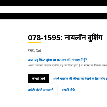
078-1595
: नायलॉन बुशिंग
ब्रांड: Cat
क्या यह फ़िट होगा या मरम्मत की तलाश में हैं?
अपना उपकरण जोड़कर देखें कि यह पार्ट फ़िट होता है या मरम्मत के विकल्प उपलब्ध 
कीमतें जांचें
अपने ग्राहक की कीमत को देखने के लिए लॉग इ
वारंटी संबंधी जानकारी
वापसी नीति