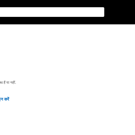
हैं या नहीं.
न करें