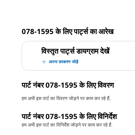
078-1595
के लिए पार्ट्स का आरेख
विस्तृत पार्ट्स डायग्राम देखें
अपना उपकरण जोड़ें
पार्ट नंबर
078-1595
के लिए विवरण
हम अभी इस पार्ट का विवरण जोड़ने पर काम कर रहे हैं.
पार्ट नंबर
078-1595
के लिए विनिर्देश
हम अभी इस पार्ट का विनिर्देश जोड़ने पर काम कर रहे हैं.