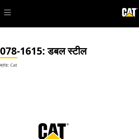
078-1615
: डबल स्टील
ब्रांड: Cat