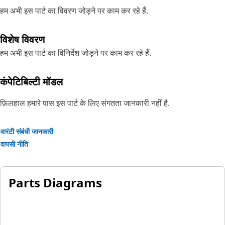
हम अभी इस पार्ट का विवरण जोड़ने पर काम कर रहे हैं.
विशेष विवरण
हम अभी इस पार्ट का विनिर्देश जोड़ने पर काम कर रहे हैं.
कंपेटिबिल्टी मॉडल
फ़िलहाल हमारे पास इस पार्ट के लिए संगतता जानकारी नहीं है.
वारंटी संबंधी जानकारी
वापसी नीति
Parts Diagrams